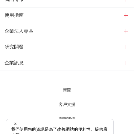
使用指南
企業法人專區
研究開發
企業訊息
新聞
客戶支援
聯繫我們