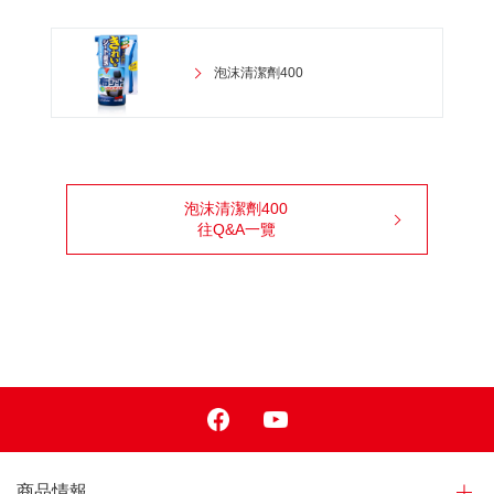
泡沫清潔劑400
泡沫清潔劑400
往Q&A一覽
Facebook
Youtube
商品情報