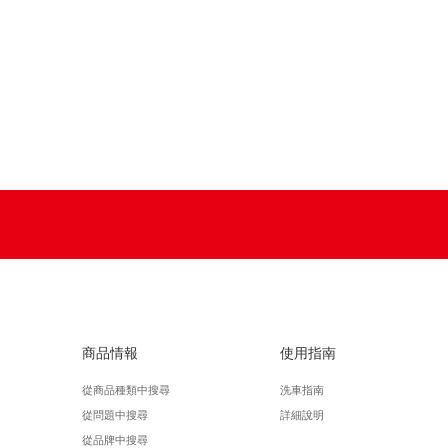
商品情報
使用指南
從商品種類中搜尋
洗車指南
從問題中搜尋
詳細說明
從品牌中搜尋