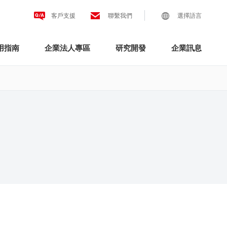
客戶支援
聯繫我們
選擇語言
用指南
企業法人專區
研究開發
企業訊息