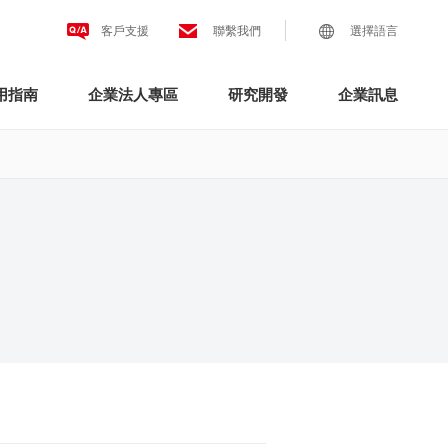
客戶支援
聯繫我們
選擇語言
用指南
企業法人專區
研究開發
企業訊息