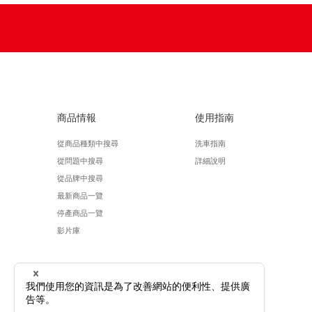
商品情報
使用指南
從商品種類中搜尋
洗車指南
從問題中搜尋
詳細說明
從品牌中搜尋
最新商品一覽
停產商品一覽
影片庫