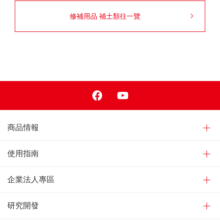
修補用品 補土類往一覽
Facebook
Youtube
商品情報
使用指南
企業法人專區
研究開發