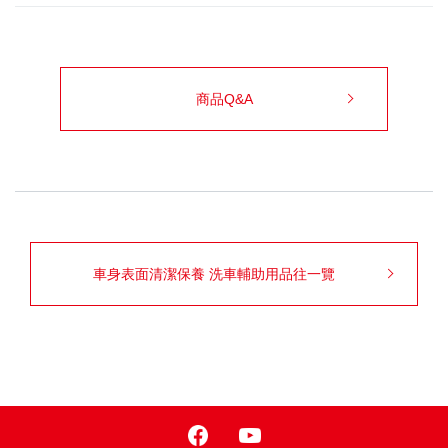
商品Q&A
車身表面清潔保養 洗車輔助用品往一覽
Facebook
Youtube