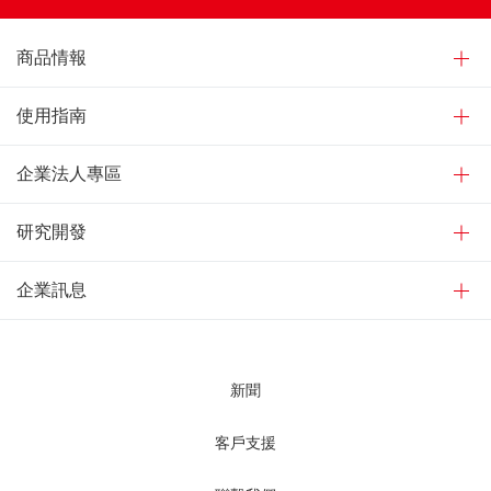
商品情報
使用指南
企業法人專區
研究開發
企業訊息
新聞
客戶支援