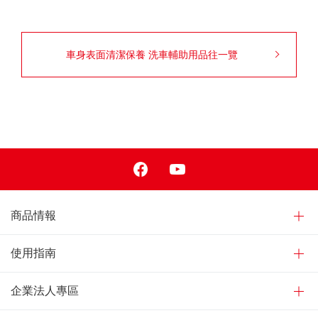
車身表面清潔保養 洗車輔助用品往一覽
Facebook
Youtube
商品情報
使用指南
企業法人專區