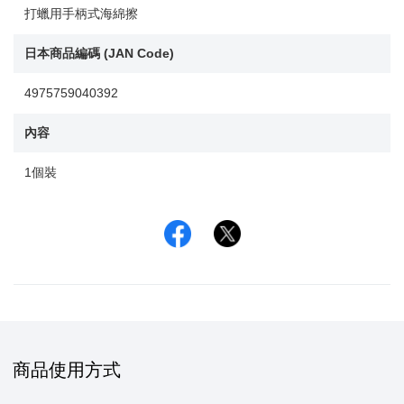
打蠟用手柄式海綿擦
日本商品編碼 (JAN Code)
4975759040392
內容
1個裝
Facebook
Twitter
商品使用方式