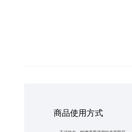
商品使用方式