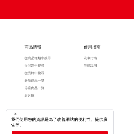
商品情報
使用指南
從商品種類中搜尋
洗車指南
從問題中搜尋
詳細說明
從品牌中搜尋
最新商品一覽
停產商品一覽
影片庫