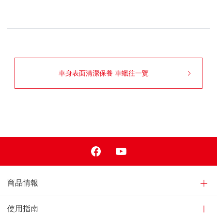
車身表面清潔保養 車蠟往一覽
Facebook
Youtube
商品情報
使用指南