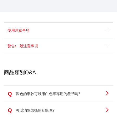
使用注意事項
警告/一般注意事項
商品類別Q&A
Q
深色的車款可以用白色車專用的產品嗎?
Q
可以消除怎樣的刮痕呢?