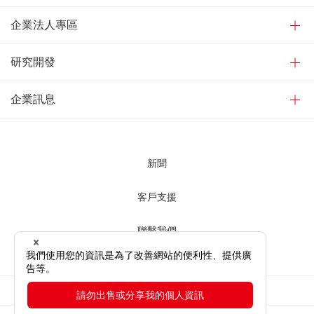
企業法人專區
研究開發
企業訊息
新聞
客戶支援
聯繫我們
使用網站時
網站隱私權條款