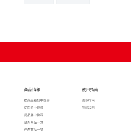
商品情報
使用指南
從商品種類中搜尋
洗車指南
從問題中搜尋
詳細說明
從品牌中搜尋
最新商品一覽
停產商品一覽