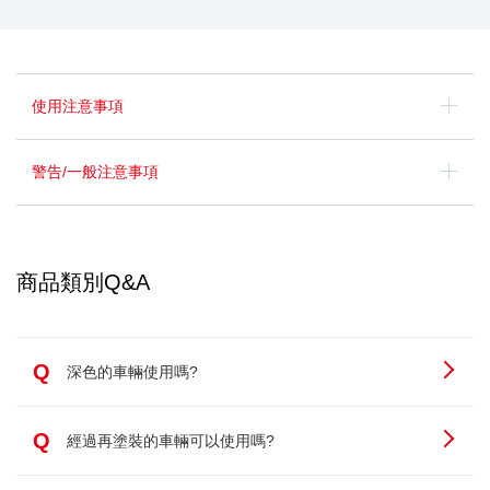
使用注意事項
警告/一般注意事項
商品類別Q&A
Q
深色的車輛使用嗎?
Q
經過再塗裝的車輛可以使用嗎?