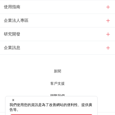
使用指南
企業法人專區
研究開發
企業訊息
新聞
客戶支援
聯繫我們