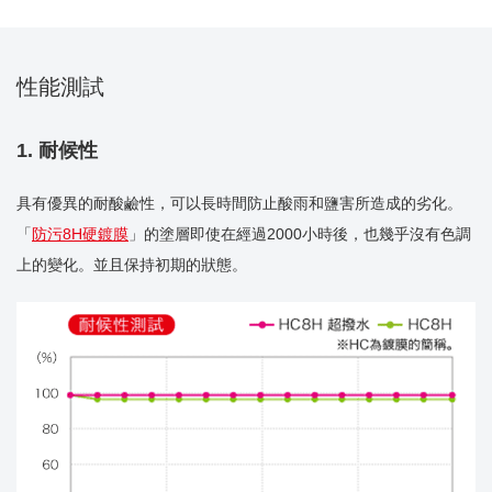
性能測試
1. 耐候性
具有優異的耐酸鹼性，可以長時間防止酸雨和鹽害所造成的劣化。
「
防污8H硬鍍膜
」的塗層即使在經過2000小時後，也幾乎沒有色調
上的變化。並且保持初期的狀態。