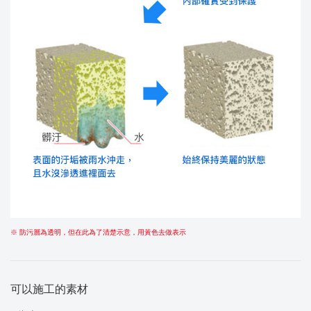
※ 防污層為透明，但在此為了清楚示意，用黃色去做表示
可以施工的素材