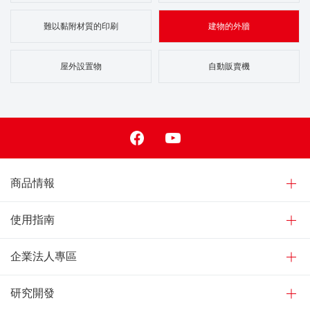
難以黏附材質的印刷
建物的外牆
屋外設置物
自動販賣機
Facebook
Youtube
商品情報
使用指南
企業法人專區
研究開發