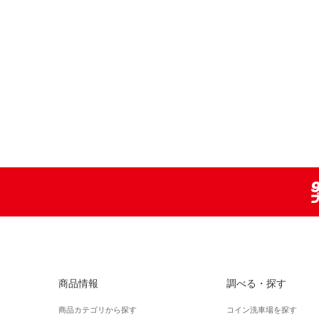
商品情報
調べる・探す
商品カテゴリから探す
コイン洗車場を探す