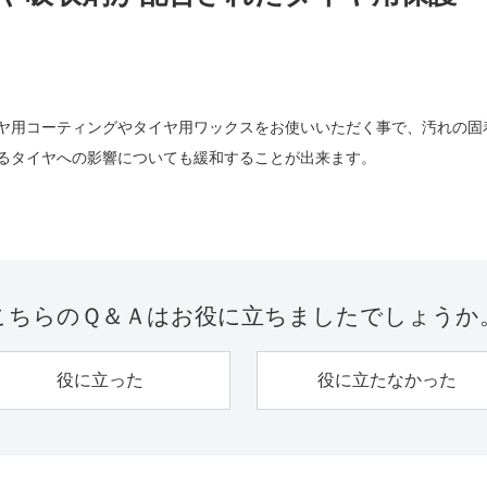
ヤ用コーティングやタイヤ用ワックスをお使いいただく事で、汚れの固
るタイヤへの影響についても緩和することが出来ます。
こちらのＱ＆Ａは
お役に立ちましたでしょうか
役に立った
役に立たなかった