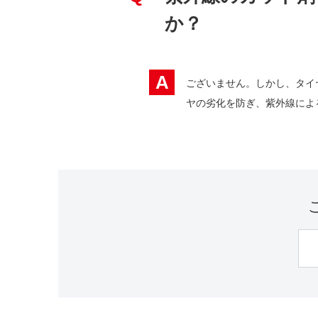
か？
A
ございません。しかし、タイ
ヤの劣化を防ぎ、紫外線によ