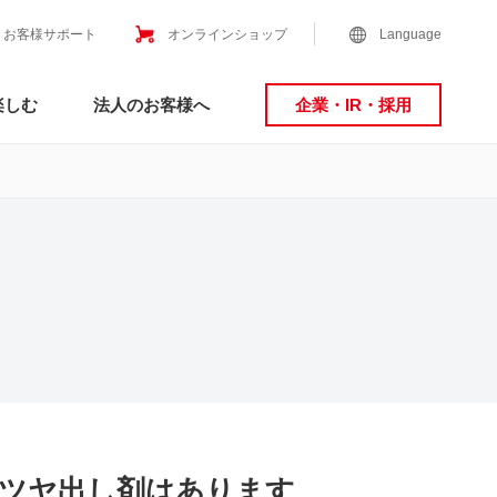
お客様サポート
オンラインショップ
Language
楽しむ
法人のお客様へ
企業・IR・採用
・ツヤ出し剤はあります