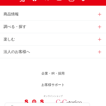
商品情報
調べる・探す
楽しむ
法人のお客様へ
企業・IR・採用
お客様サポート
オンラインショップ