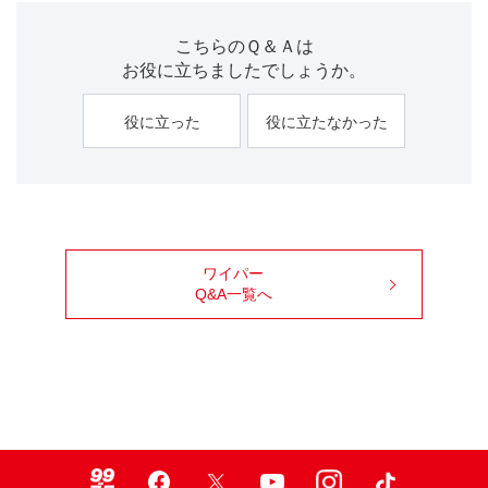
こちらのＱ＆Ａは
お役に立ちましたでしょうか。
役に立った
役に立たなかった
ワイパー
Q&A一覧へ
99ブロ
Facebook
X
Youtube
Instagram
TikTok