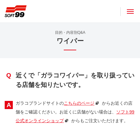
ソフト９９コーポレーション
目的・内容別Q&A
ワイパー
Q
近くで「ガラコワイパー」を取り扱ってい
る店舗を知りたいです。
ガラコブランドサイトの
こちらのページ
からお近くの店
A
舗をご確認ください。お近くに店舗がない場合は、
ソフト99
公式オンラインショップ
からもご注文いただけます。