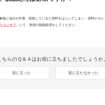
象物に油分が付着・残留していると塗料をはじいてしまい、塗料がキレ
リコンオフ
』にて、塗面の脱脂処理をしてください。
こちらのＱ＆Ａは
お役に立ちましたでしょうか
役に立った
役に立たなかった