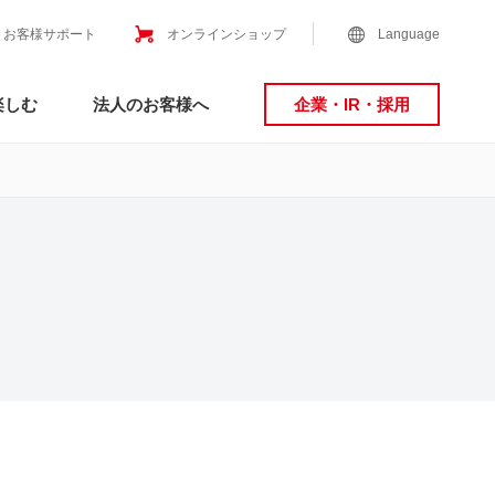
お客様サポート
オンラインショップ
Language
楽しむ
法人のお客様へ
企業・IR・採用