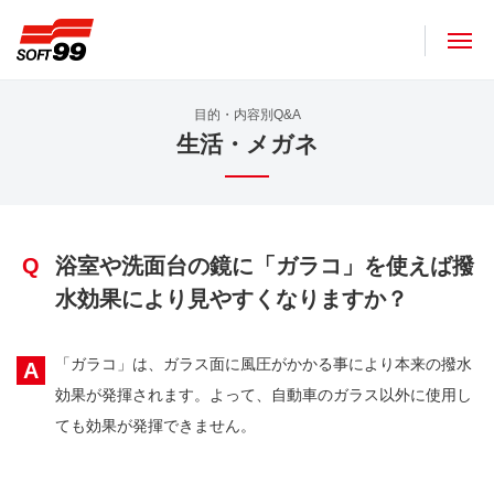
ソフト９９コーポレーション
目的・内容別Q&A
生活・メガネ
Q
浴室や洗面台の鏡に「ガラコ」を使えば撥
水効果により見やすくなりますか？
「ガラコ」は、ガラス面に風圧がかかる事により本来の撥水
A
効果が発揮されます。よって、自動車のガラス以外に使用し
ても効果が発揮できません。