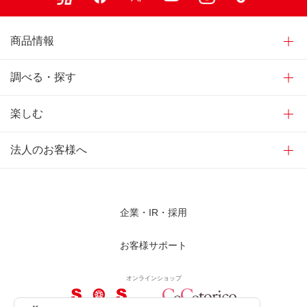
商品情報
調べる・探す
楽しむ
法人のお客様へ
企業・IR・採用
お客様サポート
オンラインショップ