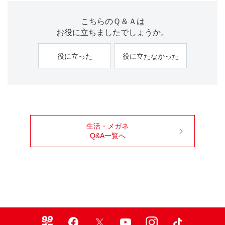
こちらのＱ＆Ａは
お役に立ちましたでしょうか。
役に立った
役に立たなかった
生活・メガネ
Q&A一覧へ
99ブロ
Facebook
X
Youtube
Instagram
TikTok