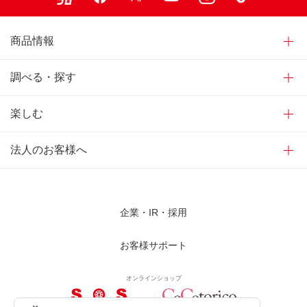
商品情報
調べる・探す
楽しむ
法人のお客様へ
企業・IR・採用
お客様サポート
オンラインショップ