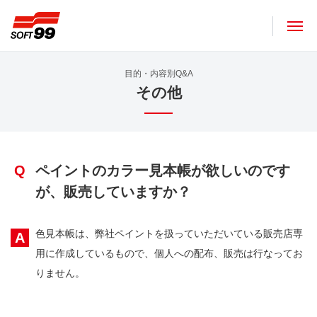
ソフト９９コーポレーション
目的・内容別Q&A
その他
Q
ペイントのカラー見本帳が欲しいのです
が、販売していますか？
色見本帳は、弊社ペイントを扱っていただいている販売店専
A
用に作成しているもので、個人への配布、販売は行なってお
りません。