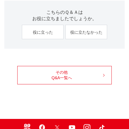
こちらのＱ＆Ａは
お役に立ちましたでしょうか。
役に立った
役に立たなかった
その他
Q&A一覧へ
99ブロ
Facebook
X
Youtube
Instagram
TikTok