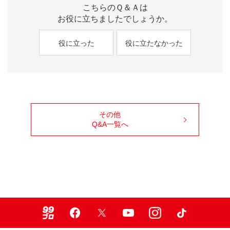
こちらのＱ＆Ａは
お役に立ちましたでしょうか。
役に立った
役に立たなかった
その他
Q&A一覧へ
99ブロ
Facebook
X
Youtube
Instagram
TikTok