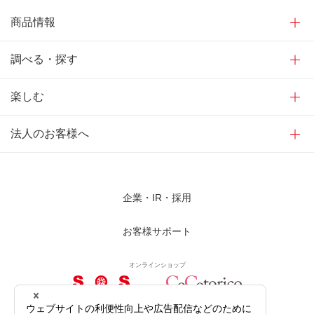
商品情報
調べる・探す
楽しむ
法人のお客様へ
企業・IR・採用
お客様サポート
オンラインショップ