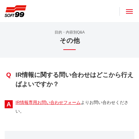
ソフト９９コーポレーション
目的・内容別Q&A
その他
Q
IR情報に関する問い合わせはどこから行え
ばよいですか？
IR情報専用お問い合わせフォーム
よりお問い合わせくださ
A
い。