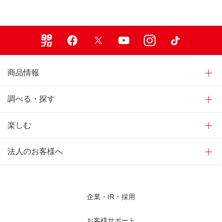
99ブロ
Facebook
X
Youtube
Instagram
TikTok
商品情報
調べる・探す
楽しむ
法人のお客様へ
企業・IR・採用
お客様サポート