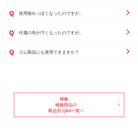
Q
使用後白っぽくなったのですが。
Q
付属の布が汚くなったのですが。
Q
ゴム製品にも使用できますか？
補修
補修用品の
商品別 Q&A一覧へ