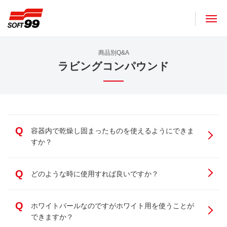
ソフト９９コーポレーション
商品別Q&A
ラビングコンパウンド
Q
容器内で乾燥し固まったものを使えるようにできま
すか？
Q
どのような時に使用すれば良いですか？
Q
ホワイトパールなのですがホワイト用を使うことが
できますか？