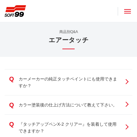
ソフト９９コーポレーション
商品別Q&A
エアータッチ
Q
カーメーカーの純正タッチペイントにも使用できま
すか？
Q
カラー塗装後の仕上げ方法について教えて下さい。
Q
『タッチアップペンX-2 クリアー』を装着して使用
できますか？