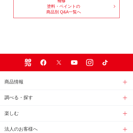
補修
塗料・ペイントの
商品別 Q&A一覧へ
99ブロ
Facebook
X
Youtube
Instagram
TikTok
商品情報
調べる・探す
楽しむ
法人のお客様へ