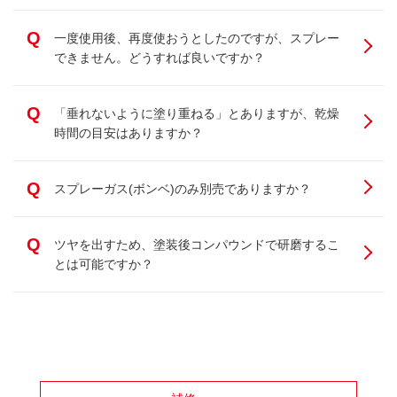
Q
一度使用後、再度使おうとしたのですが、スプレー
できません。どうすれば良いですか？
Q
「垂れないように塗り重ねる」とありますが、乾燥
時間の目安はありますか？
Q
スプレーガス(ボンベ)のみ別売でありますか？
Q
ツヤを出すため、塗装後コンパウンドで研磨するこ
とは可能ですか？