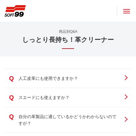
ソフト９９コーポレーション
商品別Q&A
しっとり長持ち！革クリーナー
Q
人工皮革にも使用できますか？
Q
スエードにも使えますか？
Q
自分の革製品に適しているかどうかわからないので
すが？