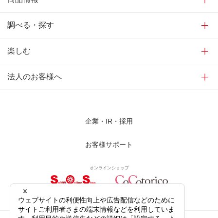
調べる・探す
楽しむ
法人のお客様へ
企業・IR・採用
お客様サポート
オンラインショップ