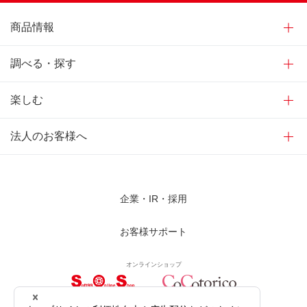
商品情報
調べる・探す
楽しむ
法人のお客様へ
企業・IR・採用
お客様サポート
オンラインショップ