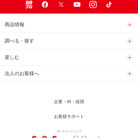
商品情報
調べる・探す
楽しむ
法人のお客様へ
企業・IR・採用
お客様サポート
オンラインショップ