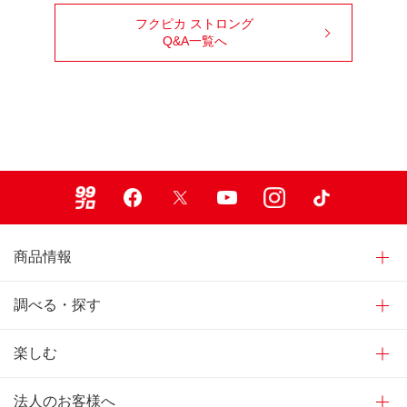
フクピカ ストロング
Q&A一覧へ
99ブロ
Facebook
X
Youtube
Instagram
TikTok
商品情報
調べる・探す
楽しむ
法人のお客様へ