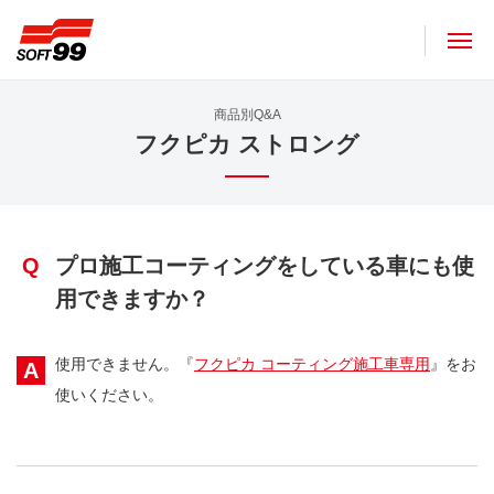
ソフト９９コーポレーション
商品別Q&A
フクピカ ストロング
Q
プロ施工コーティングをしている車にも使
用できますか？
使用できません。『
フクピカ コーティング施工車専用
』をお
A
使いください。