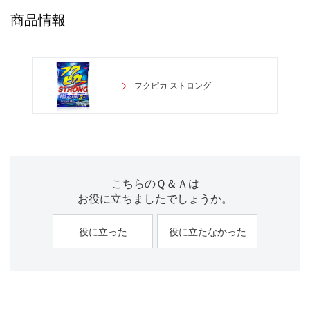
商品情報
フクピカ ストロング
こちらのＱ＆Ａは
お役に立ちましたでしょうか。
役に立った
役に立たなかった