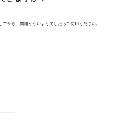
してから、問題がないようでしたらご使用ください。