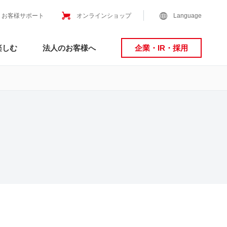
お客様サポート
オンラインショップ
Language
楽しむ
法人のお客様へ
企業・IR・採用