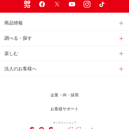
商品情報
調べる・探す
楽しむ
法人のお客様へ
企業・IR・採用
お客様サポート
オンラインショップ