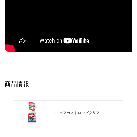
商品情報
水アカストロングクリア