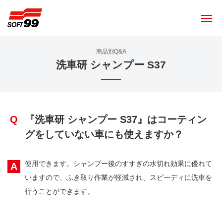
ソフト９９コーポレーション
商品別Q&A
洗車研 シャンプー S37
Q
『洗車研 シャンプー S37』はコーティン
グをしていない車にも使えますか？
使用できます。シャンプー後のすすぎの水切れ効果に優れて
A
いますので、ふき取り作業が軽減され、スピーディに洗車を
行うことができます。