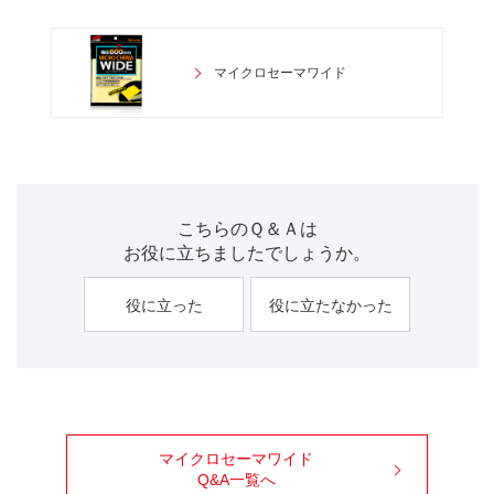
マイクロセーマワイド
こちらのＱ＆Ａは
お役に立ちましたでしょうか。
役に立った
役に立たなかった
マイクロセーマワイド
Q&A一覧へ