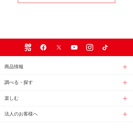
99ブロ
Facebook
X
Youtube
Instagram
TikTok
商品情報
調べる・探す
楽しむ
法人のお客様へ