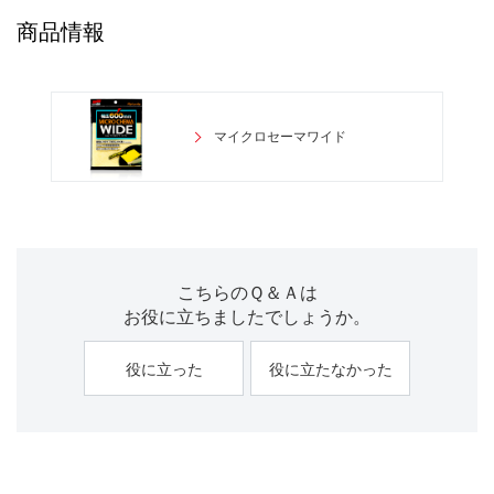
商品情報
マイクロセーマワイド
こちらのＱ＆Ａは
お役に立ちましたでしょうか。
役に立った
役に立たなかった