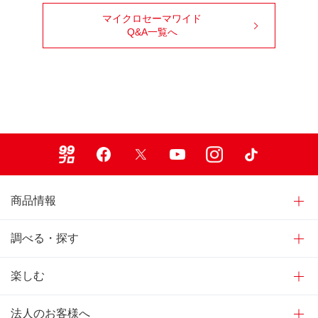
マイクロセーマワイド
Q&A一覧へ
99ブロ
Facebook
X
Youtube
Instagram
TikTok
商品情報
調べる・探す
楽しむ
法人のお客様へ