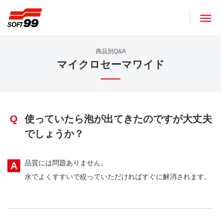
ソフト９９コーポレーション
商品別Q&A
マイクロセーマワイド
Q
使っていたら泡が出てきたのですが大丈夫
でしょうか？
品質には問題ありません。
A
水でよくすすいで絞っていただければすぐに解消されます。