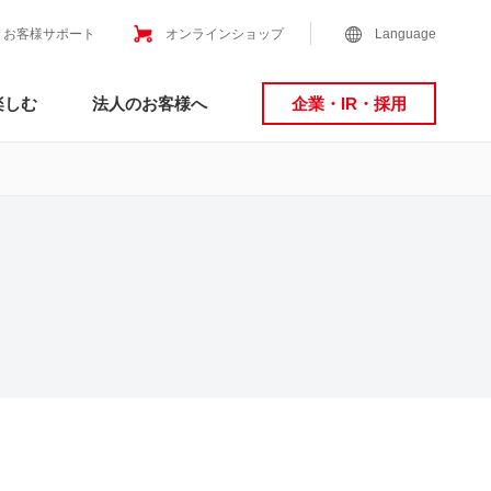
お客様サポート
オンラインショップ
Language
楽しむ
法人のお客様へ
企業・IR・採用