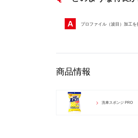
A
プロファイル（波目）加工を
商品情報
洗車スポンジ PRO