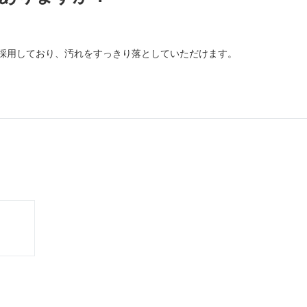
採用しており、汚れをすっきり落としていただけます。