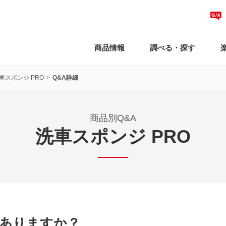
商品情報
調べる・探す
車スポンジ PRO
Q&A詳細
商品別Q&A
洗車スポンジ PRO
ありますか？