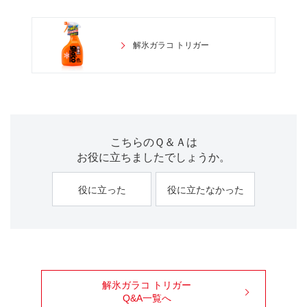
解氷ガラコ トリガー
こちらのＱ＆Ａは
お役に立ちましたでしょうか。
役に立った
役に立たなかった
解氷ガラコ トリガー
Q&A一覧へ