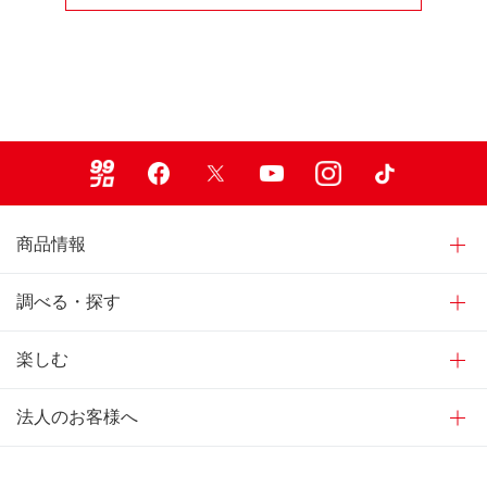
99ブロ
Facebook
X
Youtube
Instagram
TikTok
商品情報
調べる・探す
楽しむ
法人のお客様へ