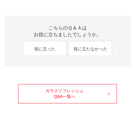
こちらのＱ＆Ａは
お役に立ちましたでしょうか。
役に立った
役に立たなかった
ガラスリフレッシュ
Q&A一覧へ