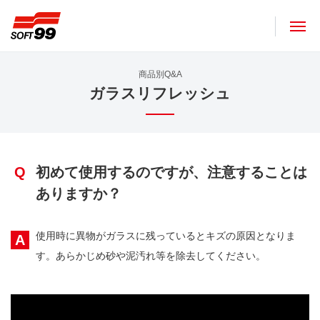
ソフト９９コーポレーション
商品別Q&A
ガラスリフレッシュ
Q
初めて使用するのですが、注意することは
ありますか？
使用時に異物がガラスに残っているとキズの原因となりま
A
す。あらかじめ砂や泥汚れ等を除去してください。