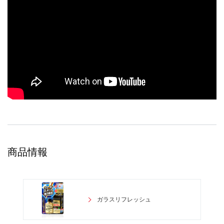
商品情報
ガラスリフレッシュ