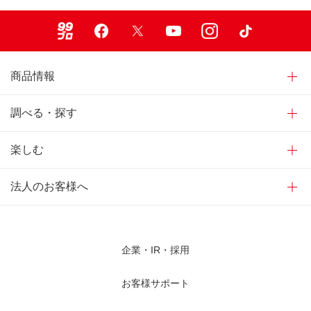
99ブロ
Facebook
X
Youtube
Instagram
TikTok
商品情報
調べる・探す
楽しむ
法人のお客様へ
企業・IR・採用
お客様サポート