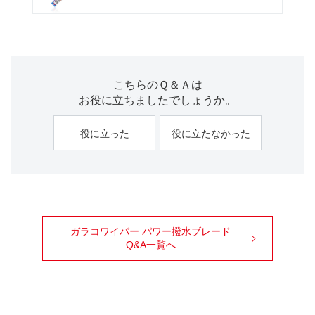
こちらのＱ＆Ａは
お役に立ちましたでしょうか。
役に立った
役に立たなかった
ガラコワイパー パワー撥水ブレード
Q&A一覧へ