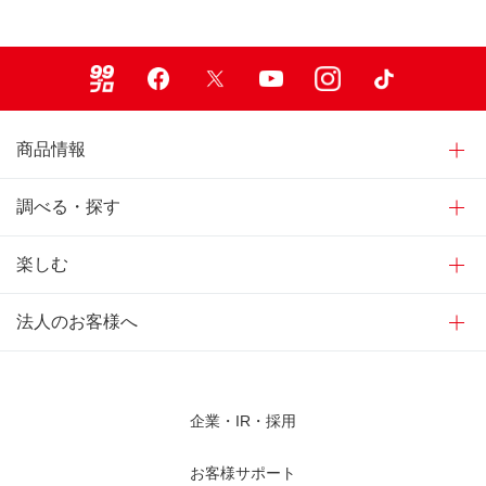
99ブロ
Facebook
X
Youtube
Instagram
TikTok
商品情報
調べる・探す
楽しむ
法人のお客様へ
企業・IR・採用
お客様サポート