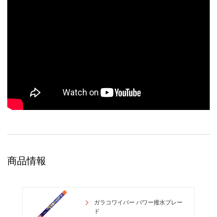
商品情報
ガラコワイパー パワー撥水ブレー
ド