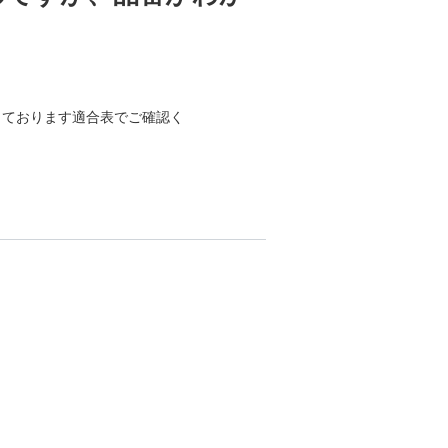
しております適合表でご確認く