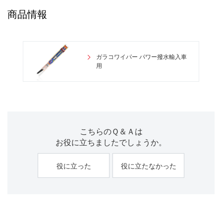
商品情報
ガラコワイパー パワー撥水輸入車
用
こちらのＱ＆Ａは
お役に立ちましたでしょうか。
役に立った
役に立たなかった