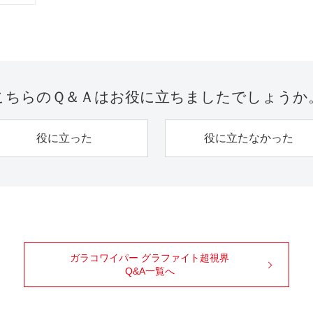
こちらのＱ＆Ａは
お役に立ちましたでしょうか
役に立った
役に立たなかった
ガラコワイパー グラファイト超視界
Q&A一覧へ