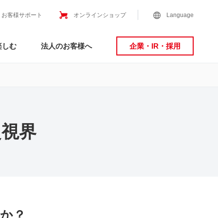
お客様サポート
オンラインショップ
Language
楽しむ
法人のお客様へ
企業・IR・採用
超視界
か？