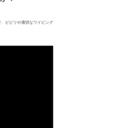
で、ビビリや適切なワイピング