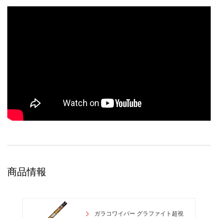
商品情報
ガラコワイパー グラファイト超視