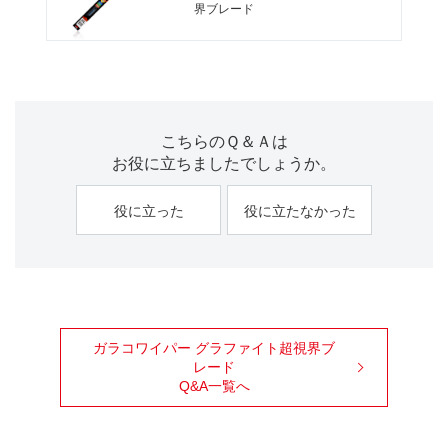
界ブレード
こちらのＱ＆Ａは
お役に立ちましたでしょうか。
役に立った
役に立たなかった
ガラコワイパー グラファイト超視界ブ
レード
Q&A一覧へ