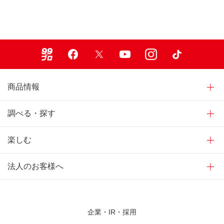
99ブロ
Facebook
X
Youtube
Instagram
TikTok
商品情報
調べる・探す
楽しむ
法人のお客様へ
企業・IR・採用