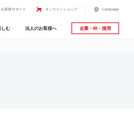
お客様サポート
オンラインショップ
Language
楽しむ
法人のお客様へ
企業・IR・採用