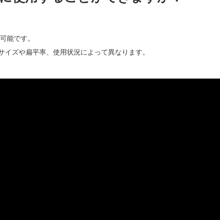
用可能です。
サイズや扁平率、使用状況によって異なります。