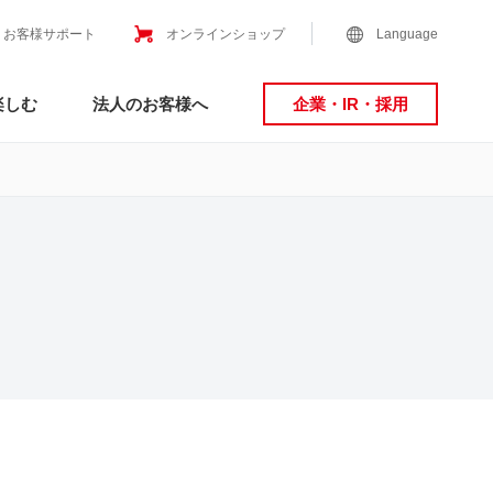
お客様サポート
オンラインショップ
Language
楽しむ
法人のお客様へ
企業・IR・採用