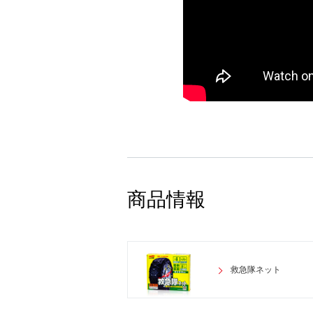
商品情報
救急隊ネット