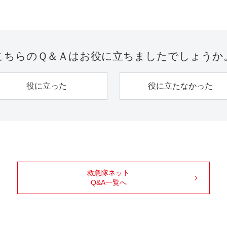
こちらのＱ＆Ａは
お役に立ちましたでしょうか
役に立った
役に立たなかった
救急隊ネット
Q&A一覧へ