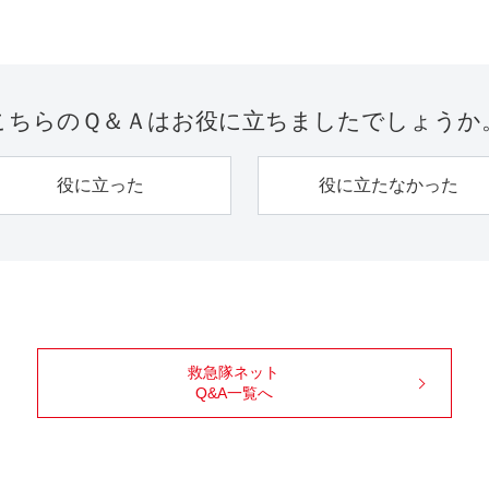
こちらのＱ＆Ａは
お役に立ちましたでしょうか
役に立った
役に立たなかった
救急隊ネット
Q&A一覧へ