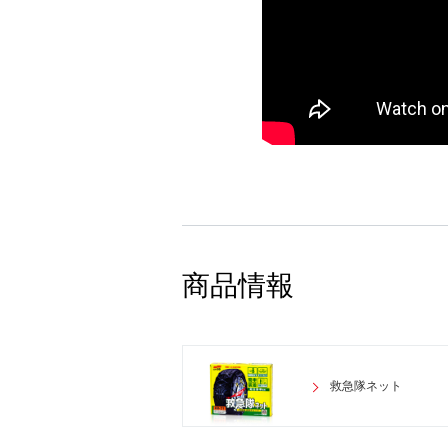
商品情報
救急隊ネット