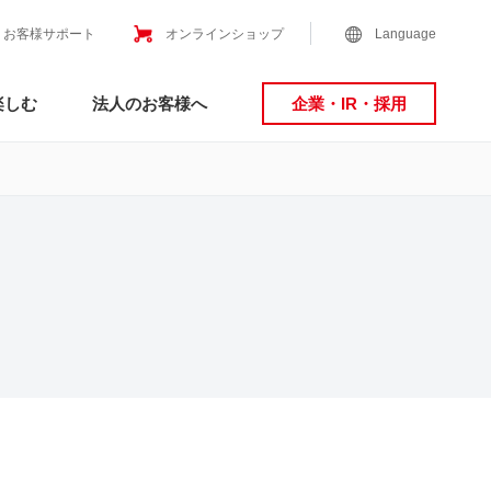
お客様サポート
オンラインショップ
Language
楽しむ
法人のお客様へ
企業・IR・採用