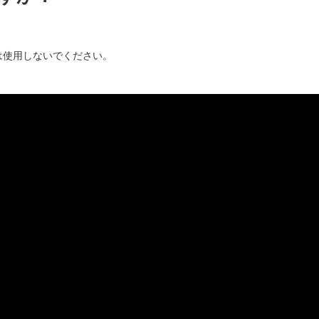
は使用しないでください。