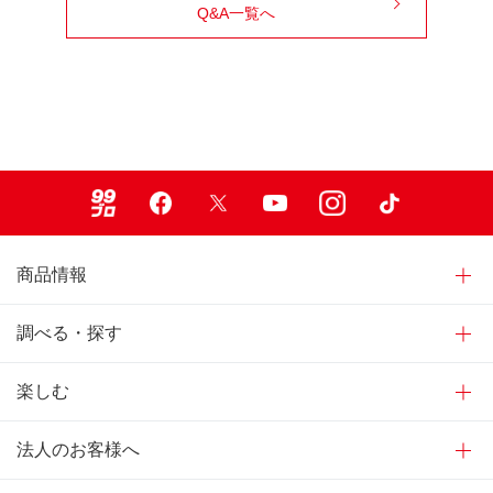
Q&A一覧へ
99ブロ
Facebook
X
Youtube
Instagram
TikTok
商品情報
調べる・探す
楽しむ
法人のお客様へ