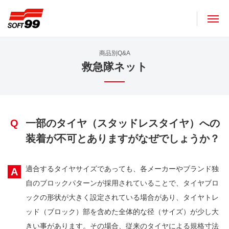
ソフト９９コーポレーション
商品別Q&A
救急隊ネット
Q
一部のタイヤ（スタッドレスタイヤ）への
装着が不可とありますがなぜでしょうか？
適合するタイヤサイズであっても、各メーカーやブランド独
A
自のブロックパターンが採用されていることで、タイヤブロ
ックの形状が大きく設定されている場合があり、タイヤトレ
ッド（ブロック）部を含めた全体的な径（サイズ）が少し大
きい事があります。その場合、従来のタイヤによる規格寸法