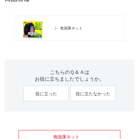
救急隊ネット
こちらのＱ＆Ａは
お役に立ちましたでしょうか。
役に立った
役に立たなかった
救急隊ネット