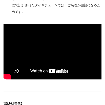
にて設計されたタイヤチェーンでは、ご装着が困難になるた
めです。
商品情報