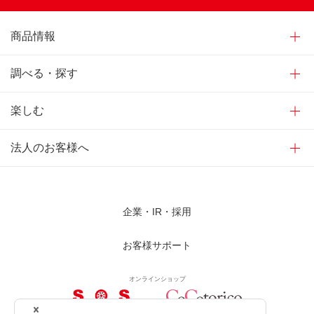
商品情報
調べる・探す
楽しむ
法人のお客様へ
企業・IR・採用
お客様サポート
オンラインショップ