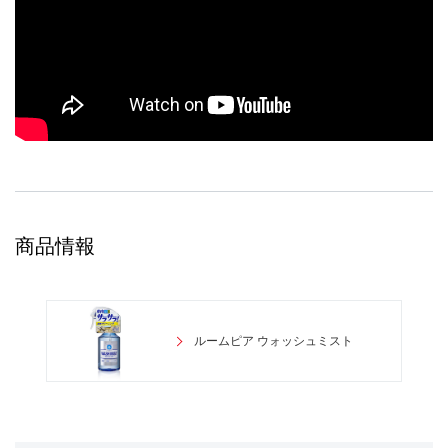
商品情報
ルームピア ウォッシュミスト