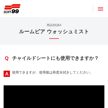
ソフト９９コーポレーション
商品別Q&A
ルームピア ウォッシュミスト
Q
チャイルドシートにも使用できますか？
使用できますが、使用後は再度水拭きしてください。
A