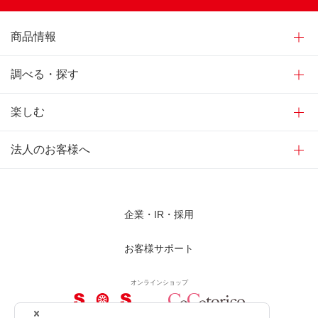
商品情報
調べる・探す
楽しむ
法人のお客様へ
企業・IR・採用
お客様サポート
オンラインショップ