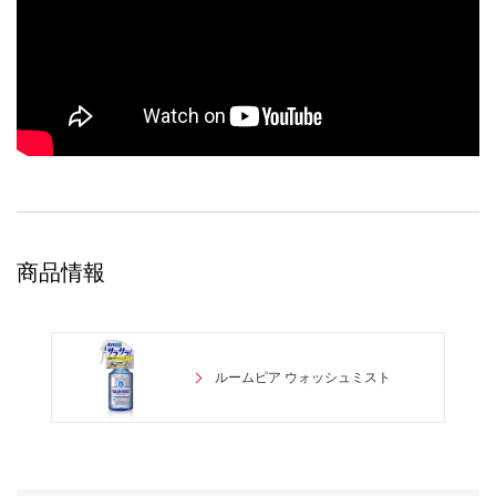
商品情報
ルームピア ウォッシュミスト