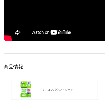
商品情報
コンパウンドシート