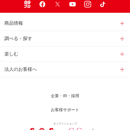
商品情報
調べる・探す
楽しむ
法人のお客様へ
企業・IR・採用
お客様サポート
オンラインショップ