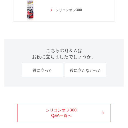
シリコンオフ300
こちらのＱ＆Ａは
お役に立ちましたでしょうか。
役に立った
役に立たなかった
シリコンオフ300
Q&A一覧へ