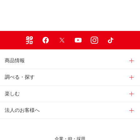
99ブロ
Facebook
X
Youtube
Instagram
TikTok
商品情報
調べる・探す
楽しむ
法人のお客様へ
企業・IR・採用