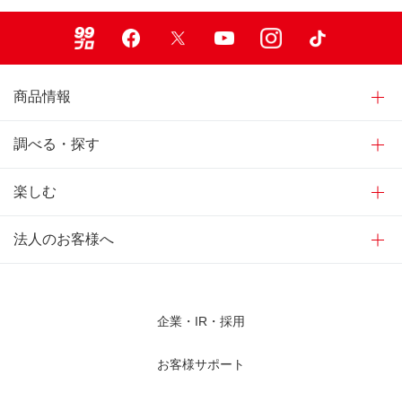
99ブロ
Facebook
X
Youtube
Instagram
TikTok
商品情報
調べる・探す
楽しむ
法人のお客様へ
企業・IR・採用
お客様サポート