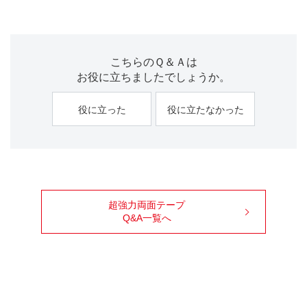
こちらのＱ＆Ａは
お役に立ちましたでしょうか。
役に立った
役に立たなかった
超強力両面テープ
Q&A一覧へ