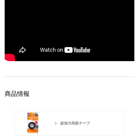
商品情報
超強力両面テープ