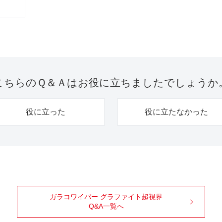
こちらのＱ＆Ａは
お役に立ちましたでしょうか
役に立った
役に立たなかった
ガラコワイパー グラファイト超視界
Q&A一覧へ