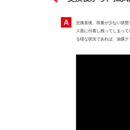
A
交換直後、雨量が少ない状態
ス面に付着し残ってしまって
る様な状況であれば、油膜ク