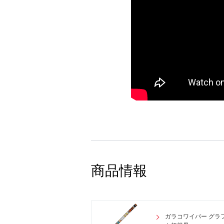
商品情報
ガラコワイパー グラ