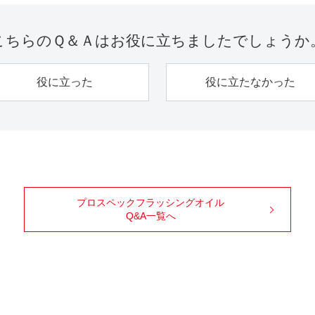
こちらのＱ＆Ａは
お役に立ちましたでしょうか
役に立った
役に立たなかった
プロスペックフラッシングオイル
Q&A一覧へ