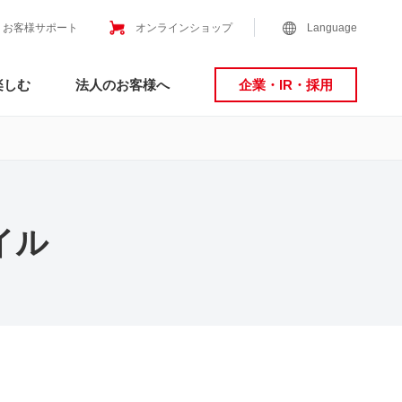
お客様サポート
オンラインショップ
Language
楽しむ
法人のお客様へ
企業・IR・採用
イル