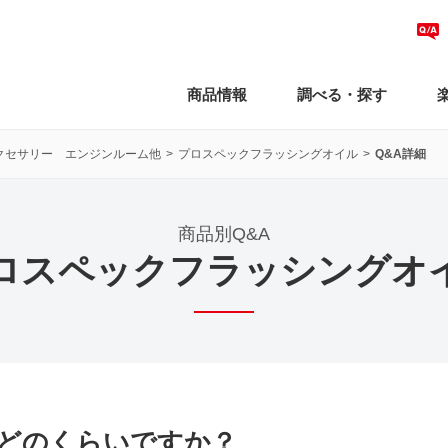
商品情報
調べる・探す
クセサリー エンジンルーム他
プロスペックフラッシングオイル
Q&A詳細
商品別Q&A
ロスペックフラッシングオ
どのくらいですか？