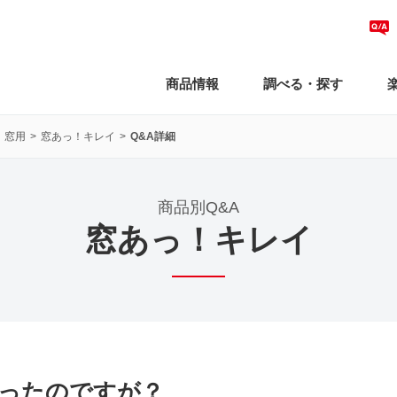
商品情報
調べる・探す
 窓用
窓あっ！キレイ
Q&A詳細
商品別Q&A
窓あっ！キレイ
ったのですが？