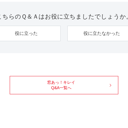
こちらのＱ＆Ａは
お役に立ちましたでしょうか
役に立った
役に立たなかった
窓あっ！キレイ
Q&A一覧へ