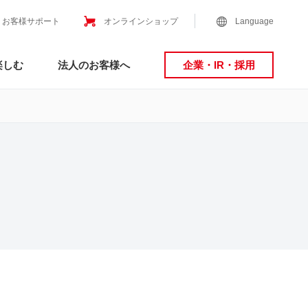
お客様サポート
オンラインショップ
Language
楽しむ
法人のお客様へ
企業・IR・採用