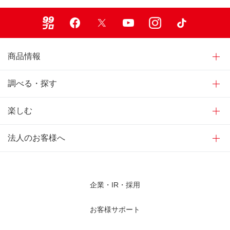
99ブロ
Facebook
X
Youtube
Instagram
TikTok
商品情報
調べる・探す
楽しむ
法人のお客様へ
企業・IR・採用
お客様サポート