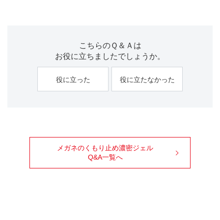
こちらのＱ＆Ａは
お役に立ちましたでしょうか。
役に立った
役に立たなかった
メガネのくもり止め濃密ジェル
Q&A一覧へ