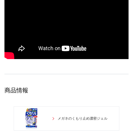
商品情報
メガネのくもり止め濃密ジェル