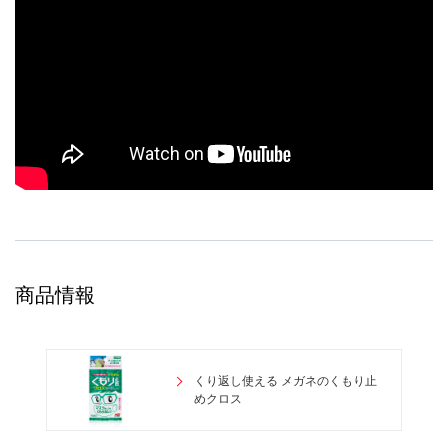
商品情報
くり返し使える メガネのくもり止
めクロス