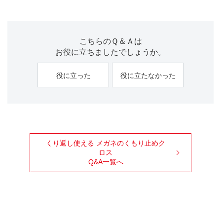
こちらのＱ＆Ａは
お役に立ちましたでしょうか。
役に立った
役に立たなかった
くり返し使える メガネのくもり止めク
ロス
Q&A一覧へ