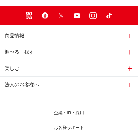
99ブロ
Facebook
X
Youtube
Instagram
TikTok
商品情報
調べる・探す
楽しむ
法人のお客様へ
企業・IR・採用
お客様サポート